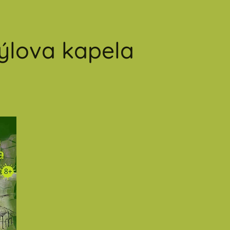
dýlova kapela