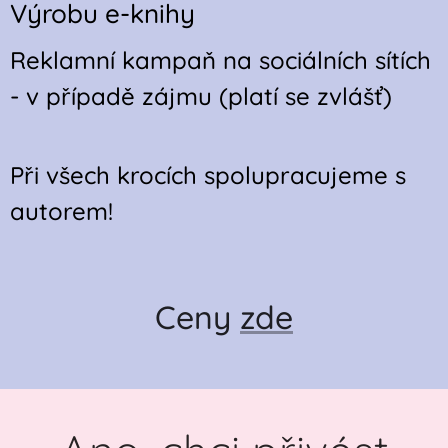
Výrobu e-knihy
Reklamní kampaň na sociálních sítích
- v případě zájmu (platí se zvlášť)
Při všech krocích spolupracujeme s
autorem!
Ceny
zde