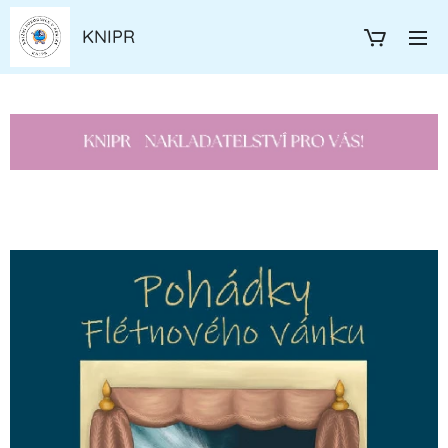
KNIPR