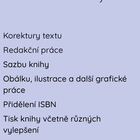
Korektury textu
Redakční práce
Sazbu knihy
Obálku, ilustrace a další grafické
práce
Přidělení ISBN
Tisk knihy včetně různých
vylepšení