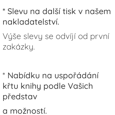
* Slevu na další tisk v našem
nakladatelství.
Výše slevy se odvíjí od první
zakázky.
*
Nabídku na uspořádání
křtu knihy podle Vašich
představ
a možností.