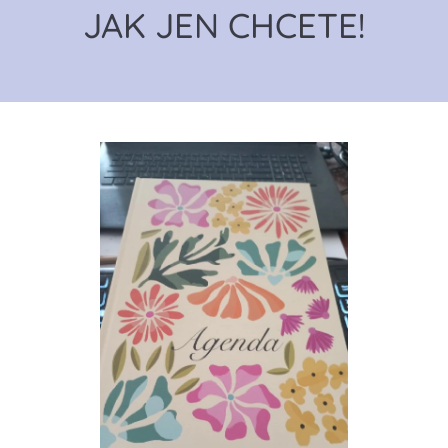
JAK JEN CHCETE!