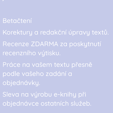
Betačtení
Korektury a redakční úpravy textů.
Recenze ZDARMA za poskytnutí
recenzního výtisku.
Práce na vašem textu přesně
podle vašeho zadání a
objednávky.
Sleva na výrobu e-knihy při
objednávce ostatních služeb.