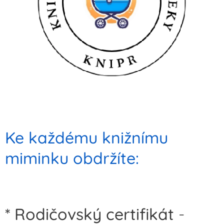
Ke každému knižnímu
miminku obdržíte:
* Rodičovský certifikát
-