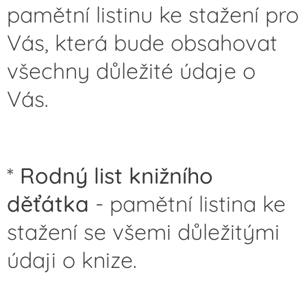
pamětní listinu ke stažení pro
Vás, která bude obsahovat
všechny důležité údaje o
Vás.
*
Rodný list knižního
děťátka
- pamětní listina ke
stažení se všemi důležitými
údaji o knize.