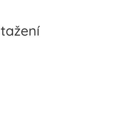
tažení