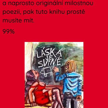
a naprosto originální milostnou
poezii, pak tuto knihu prostě
musíte mít.
99%