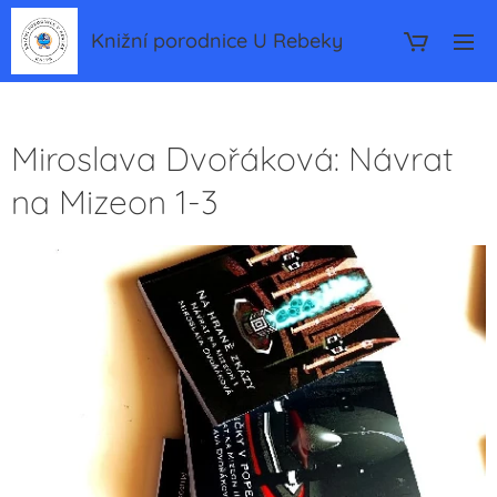
Knižní porodnice U Rebeky
Miroslava Dvořáková: Návrat
na Mizeon 1-3